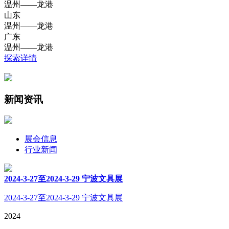
温州——龙港
山东
温州——龙港
广东
温州——龙港
探索详情
新闻资讯
展会信息
行业新闻
2024-3-27至2024-3-29 宁波文具展
2024-3-27至2024-3-29 宁波文具展
2024