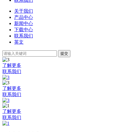
联系我们
关于我们
产品中心
新闻中心
下载中心
联系我们
英文
提交
了解更多
联系我们
了解更多
联系我们
了解更多
联系我们