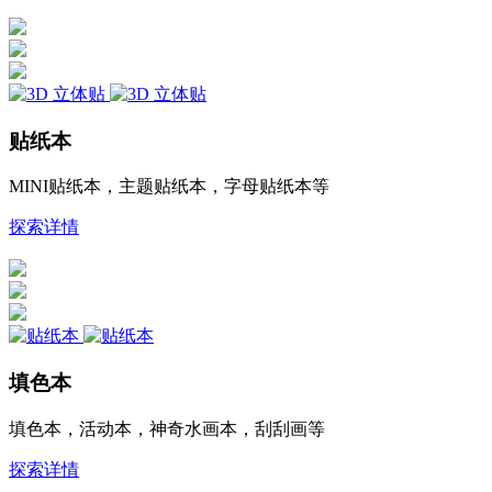
贴纸本
MINI贴纸本，主题贴纸本，字母贴纸本等
探索详情
填色本
填色本，活动本，神奇水画本，刮刮画等
探索详情