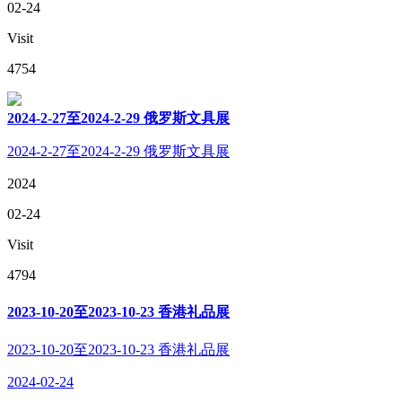
02-24
Visit
4754
2024-2-27至2024-2-29 俄罗斯文具展
2024-2-27至2024-2-29 俄罗斯文具展
2024
02-24
Visit
4794
2023-10-20至2023-10-23 香港礼品展
2023-10-20至2023-10-23 香港礼品展
2024-02-24