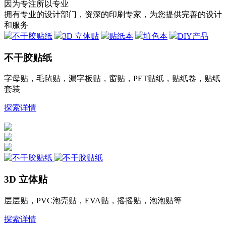
因为专注所以专业
拥有专业的设计部门，资深的印刷专家，为您提供完善的设计
和服务
不干胶贴纸
3D 立体贴
贴纸本
填色本
DIY产品
不干胶贴纸
字母贴，毛毡贴，漏字板贴，窗贴，PET贴纸，贴纸卷，贴纸
套装
探索详情
3D 立体贴
层层贴，PVC泡壳贴，EVA贴，摇摇贴，泡泡贴等
探索详情