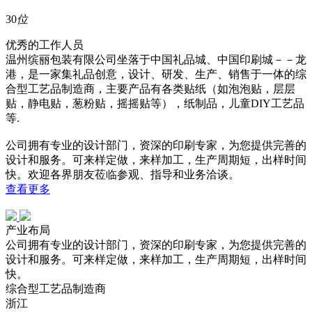
30
位
优秀的工作人员
温州缤丽包装有限公司坐落于中国礼品城、中国印刷城－－龙
港，是一家集礼品创意，设计、研发、生产、销售于一体的综
合型工艺品制造商，主要产品有各类贴纸（如泡泡贴，层层
贴，静电贴，葱粉贴，摇摇贴等），纸制品，儿童DIY工艺品
等.
公司拥有专业的设计部门，资深的印刷专家，为您提供完善的
设计和服务。可来样定做，来样加工，生产周期短，出样时间
快。欢迎各界朋友莅临参观、指导和业务洽谈。
查看更多
产业布局
公司拥有专业的设计部门，资深的印刷专家，为您提供完善的
设计和服务。可来样定做，来样加工，生产周期短，出样时间
快。
综合型工艺品制造商
浙江