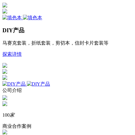
DIY产品
马赛克套装，折纸套装，剪切本，信封卡片套装等
探索详情
公司介绍
100
家
商业合作案例