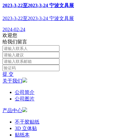
2023-3-22至2023-3-24 宁波文具展
2023-3-22至2023-3-24 宁波文具展
2024-02-24
欢迎您
给我们留言
提 交
关于我们
公司简介
公司图片
产品中心
不干胶贴纸
3D 立体贴
贴纸本